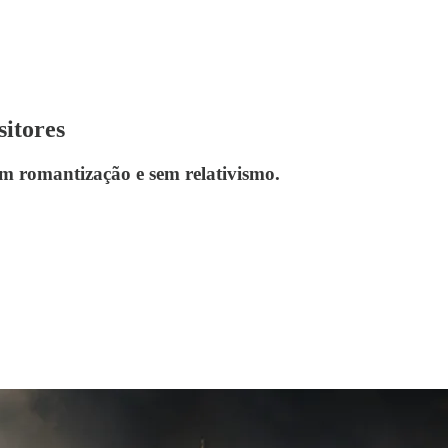
sitores
m romantização e sem relativismo.