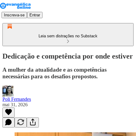
Inscreva-se
Entrar
Leia sem distrações no Substack
Dedicação e competência por onde estiver
A mulher da atualidade e as competências
necessárias para os desafios propostos.
Poli Fernandes
mai 31, 2026